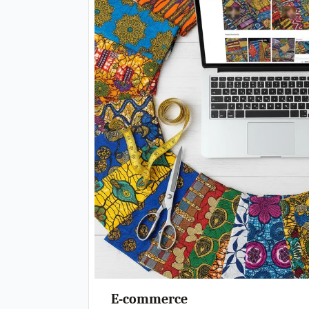
E-commerce