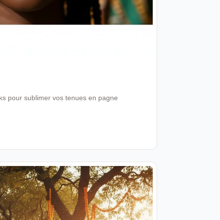
ooks pour sublimer vos tenues en pagne