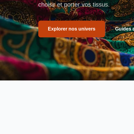
choisir et porter vos tissus.
Explorer nos univers
Guides 