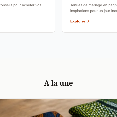
conseils pour acheter vos
Tenues de mariage en pagne,
inspirations pour un jour ino
Explorer
A la une