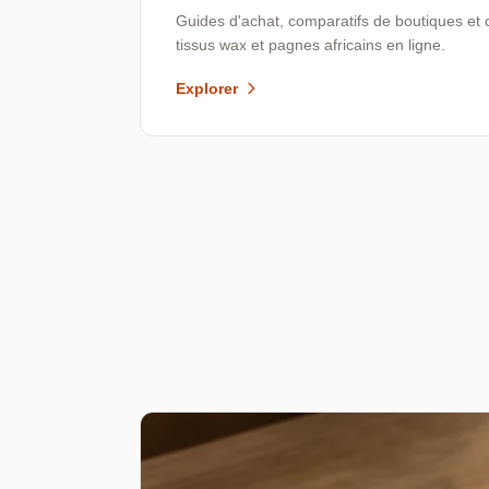
Guides d'achat, comparatifs de boutiques et 
tissus wax et pagnes africains en ligne.
Explorer