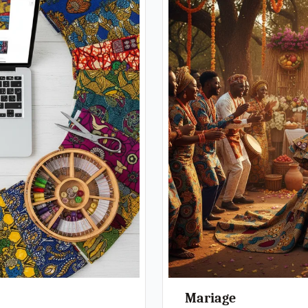
Mariage