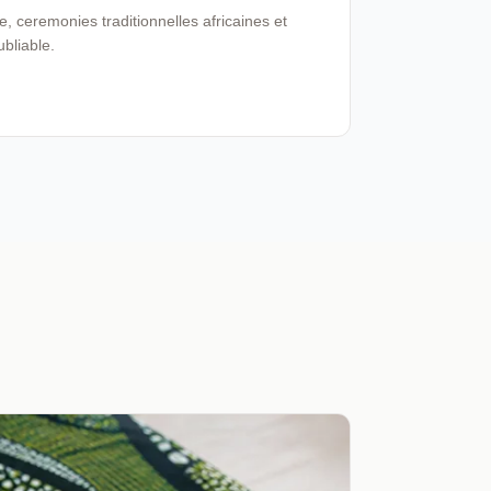
 ceremonies traditionnelles africaines et
ubliable.