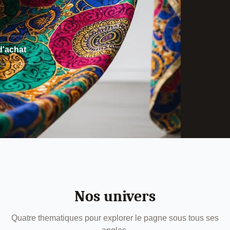
d'achat
Nos univers
Quatre thematiques pour explorer le pagne sous tous ses