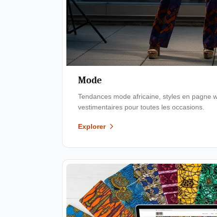
Mode
Tendances mode africaine, styles en pagne wa
vestimentaires pour toutes les occasions.
Explorer