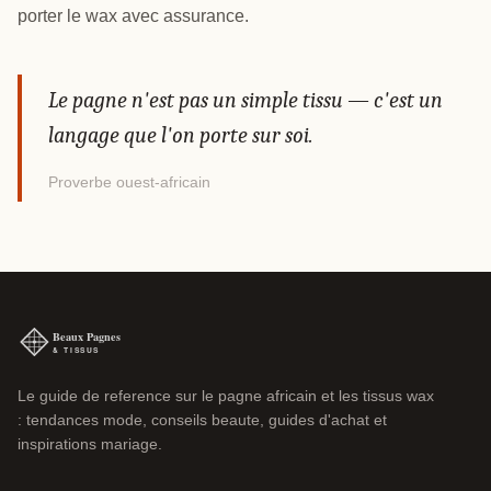
porter le wax avec assurance.
Le pagne n'est pas un simple tissu — c'est un
langage que l'on porte sur soi.
Proverbe ouest-africain
Le guide de reference sur le pagne africain et les tissus wax
: tendances mode, conseils beaute, guides d'achat et
inspirations mariage.