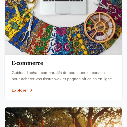
E-commerce
Guides d'achat, comparatifs de boutiques et conseils
pour acheter vos tissus wax et pagnes africains en ligne.
Explorer