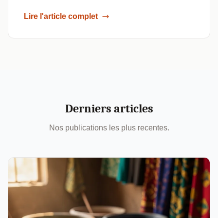
Lire l'article complet
Derniers articles
Nos publications les plus recentes.