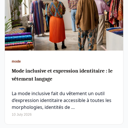
mode
Mode inclusive et expression identitaire : le
vêtement langage
La mode inclusive fait du vêtement un outil
d’expression identitaire accessible à toutes les
morphologies, identités de …
10 July 2026