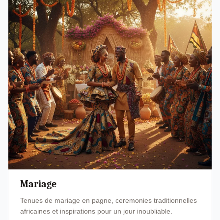
Mariage
Tenues de mariage en pagne, ceremonies traditionnelles
africaines et inspirations pour un jour inoubliable.