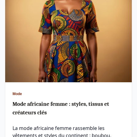
Mode
Mode africaine femme : styles, tissus et
créateurs clés
La mode africaine femme rassemble les
vêtements et styles du continent : boubou,