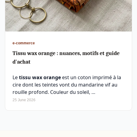
e-commerce
Tissu wax orange : nuances, motifs et guide
d'achat
Le
tissu wax orange
est un coton imprimé à la
cire dont les teintes vont du mandarine vif au
rouille profond. Couleur du soleil, …
25 June 2026