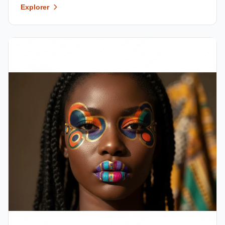
Explorer