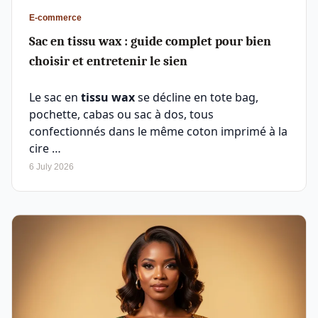
E-commerce
Sac en tissu wax : guide complet pour bien
choisir et entretenir le sien
Le sac en
tissu wax
se décline en tote bag,
pochette, cabas ou sac à dos, tous
confectionnés dans le même coton imprimé à la
cire …
6 July 2026