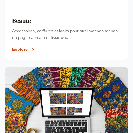
Beaute
Accessoires, coiffures et looks pour sublimer vos tenues
en pagne africain et tissu wax.
Explorer