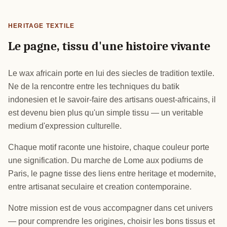
HERITAGE TEXTILE
Le pagne, tissu d'une histoire vivante
Le wax africain porte en lui des siecles de tradition textile.
Ne de la rencontre entre les techniques du batik
indonesien et le savoir-faire des artisans ouest-africains, il
est devenu bien plus qu'un simple tissu — un veritable
medium d'expression culturelle.
Chaque motif raconte une histoire, chaque couleur porte
une signification. Du marche de Lome aux podiums de
Paris, le pagne tisse des liens entre heritage et modernite,
entre artisanat seculaire et creation contemporaine.
Notre mission est de vous accompagner dans cet univers
— pour comprendre les origines, choisir les bons tissus et