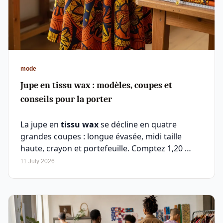
mode
Jupe en tissu wax : modèles, coupes et
conseils pour la porter
La jupe en
tissu wax
se décline en quatre
grandes coupes : longue évasée, midi taille
haute, crayon et portefeuille. Comptez 1,20 …
11 July 2026