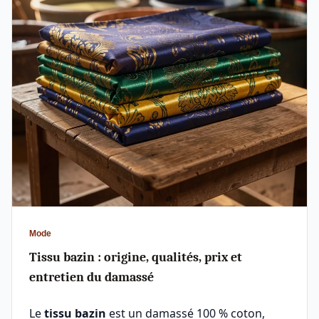
Mode
Tissu bazin : origine, qualités, prix et
entretien du damassé
Le
tissu bazin
est un damassé 100 % coton,