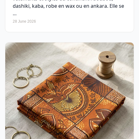
dashiki, kaba, robe en wax ou en ankara. Elle se
…
28 June 2026