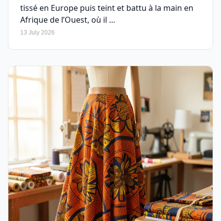
tissé en Europe puis teint et battu à la main en
Afrique de l’Ouest, où il …
13 July 2026