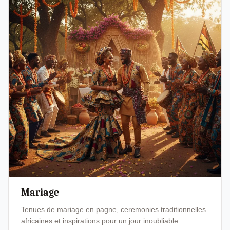
Mariage
Tenues de mariage en pagne, ceremonies traditionnelles
africaines et inspirations pour un jour inoubliable.