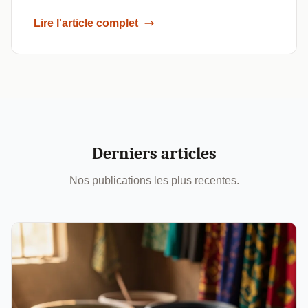
Lire l'article complet
Derniers articles
Nos publications les plus recentes.