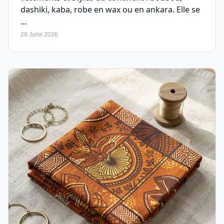
dashiki, kaba, robe en wax ou en ankara. Elle se
…
28 June 2026