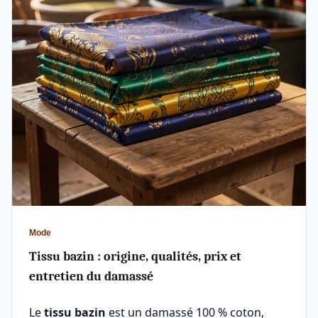
Mode
Tissu bazin : origine, qualités, prix et
entretien du damassé
Le
tissu bazin
est un damassé 100 % coton,