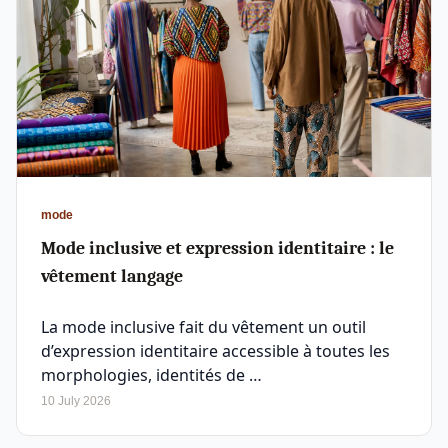
mode
Mode inclusive et expression identitaire : le
vêtement langage
La mode inclusive fait du vêtement un outil
d’expression identitaire accessible à toutes les
morphologies, identités de …
10 July 2026