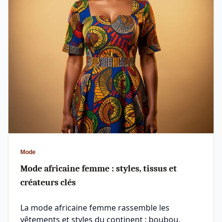
Mode
Mode africaine femme : styles, tissus et
créateurs clés
La mode africaine femme rassemble les
vêtements et styles du continent : boubou,