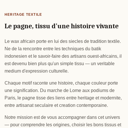
HERITAGE TEXTILE
Le pagne, tissu d'une histoire vivante
Le wax africain porte en lui des siecles de tradition textile.
Ne de la rencontre entre les techniques du batik
indonesien et le savoir-faire des artisans ouest-africains, il
est devenu bien plus qu'un simple tissu — un veritable
medium d'expression culturelle.
Chaque motif raconte une histoire, chaque couleur porte
une signification. Du marche de Lome aux podiums de
Paris, le pagne tisse des liens entre heritage et modernite,
entre artisanat seculaire et creation contemporaine.
Notre mission est de vous accompagner dans cet univers
— pour comprendre les origines, choisir les bons tissus et