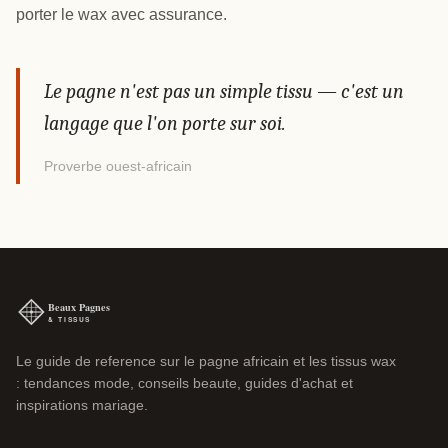
porter le wax avec assurance.
Le pagne n'est pas un simple tissu — c'est un
langage que l'on porte sur soi.
Proverbe ouest-africain
Le guide de reference sur le pagne africain et les tissus wax
: tendances mode, conseils beaute, guides d'achat et
inspirations mariage.