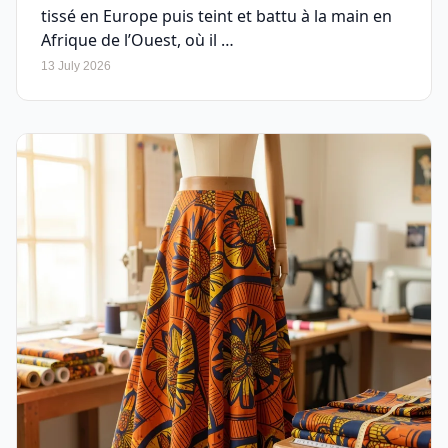
tissé en Europe puis teint et battu à la main en
Afrique de l’Ouest, où il …
13 July 2026