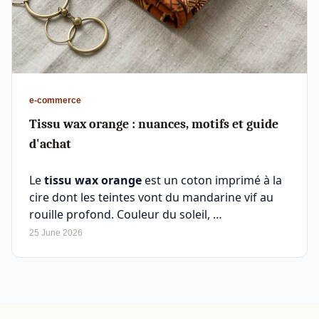
e-commerce
Tissu wax orange : nuances, motifs et guide
d'achat
Le
tissu wax orange
est un coton imprimé à la
cire dont les teintes vont du mandarine vif au
rouille profond. Couleur du soleil, …
25 June 2026