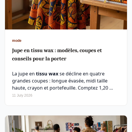
mode
Jupe en tissu wax : modèles, coupes et
conseils pour la porter
La jupe en
tissu wax
se décline en quatre
grandes coupes : longue évasée, midi taille
haute, crayon et portefeuille. Comptez 1,20 …
11 July 2026