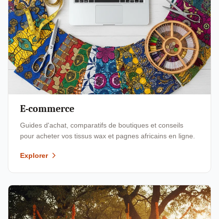
E-commerce
Guides d'achat, comparatifs de boutiques et conseils
pour acheter vos tissus wax et pagnes africains en ligne.
Explorer