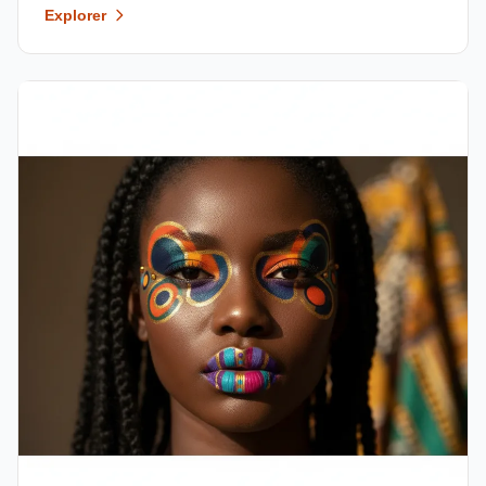
Explorer