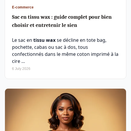
E-commerce
Sac en tissu wax : guide complet pour bien
choisir et entretenir le sien
Le sac en
tissu wax
se décline en tote bag,
pochette, cabas ou sac à dos, tous
confectionnés dans le même coton imprimé à la
cire …
6 July 2026