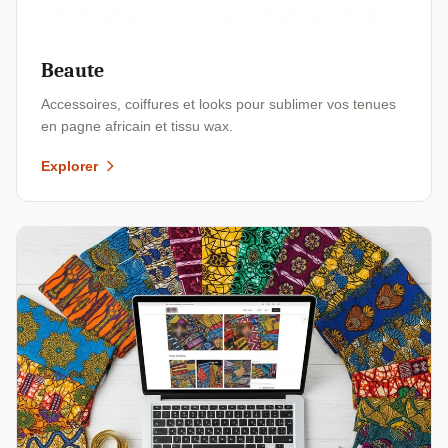
Beaute
Accessoires, coiffures et looks pour sublimer vos tenues
en pagne africain et tissu wax.
Explorer