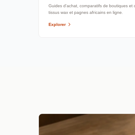
Guides d'achat, comparatifs de boutiques et 
tissus wax et pagnes africains en ligne.
Explorer