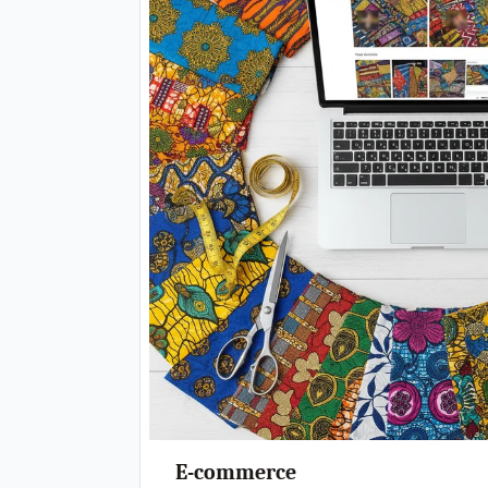
E-commerce