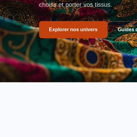
choisir et porter vos tissus.
Explorer nos univers
Guides 