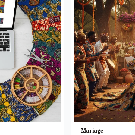
Mariage