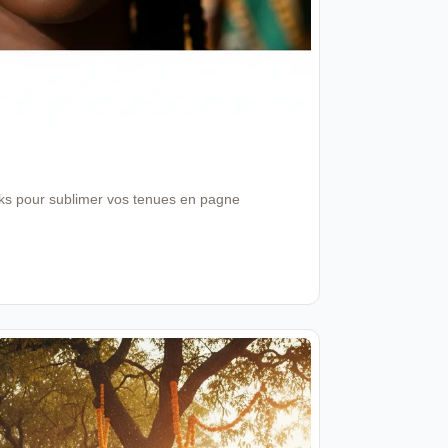
ooks pour sublimer vos tenues en pagne