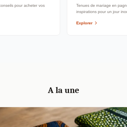
conseils pour acheter vos
Tenues de mariage en pagne,
inspirations pour un jour ino
Explorer
A la une