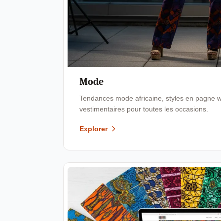
Mode
Tendances mode africaine, styles en pagne wa
vestimentaires pour toutes les occasions.
Explorer