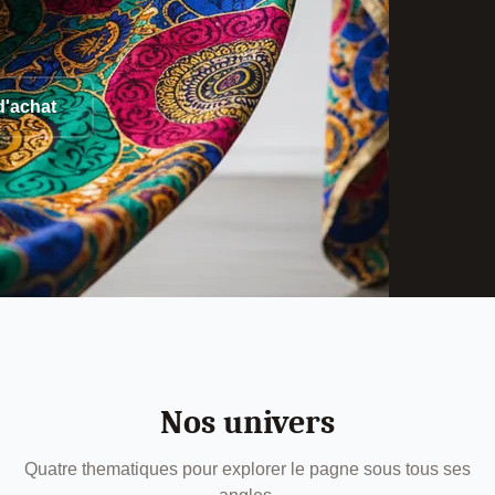
d'achat
Nos univers
Quatre thematiques pour explorer le pagne sous tous ses