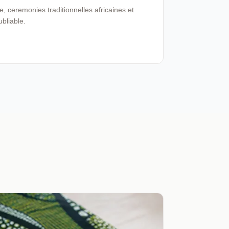
 ceremonies traditionnelles africaines et
ubliable.