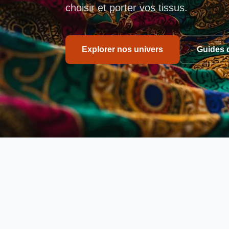
choisir et porter vos tissus.
Explorer nos univers
Guides 