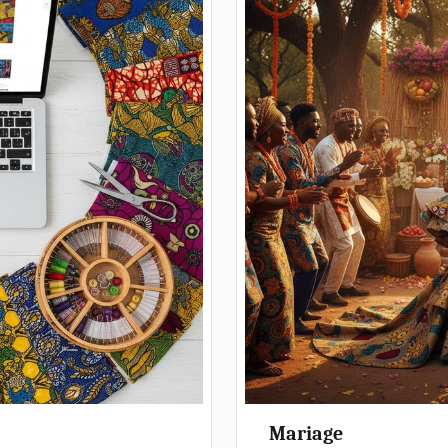
Mariage