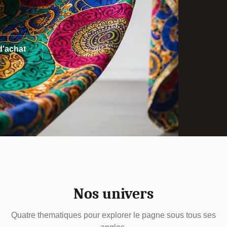
d'achat
Nos univers
Quatre thematiques pour explorer le pagne sous tous ses