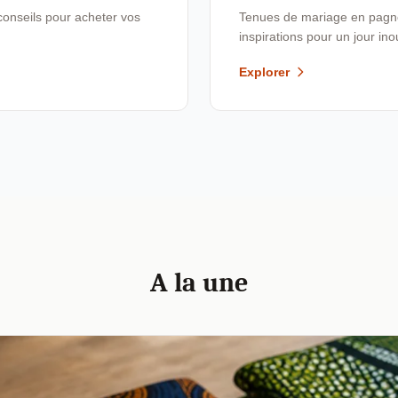
conseils pour acheter vos
Tenues de mariage en pagne,
inspirations pour un jour ino
Explorer
A la une