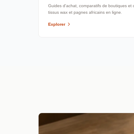
Guides d'achat, comparatifs de boutiques et 
tissus wax et pagnes africains en ligne.
Explorer