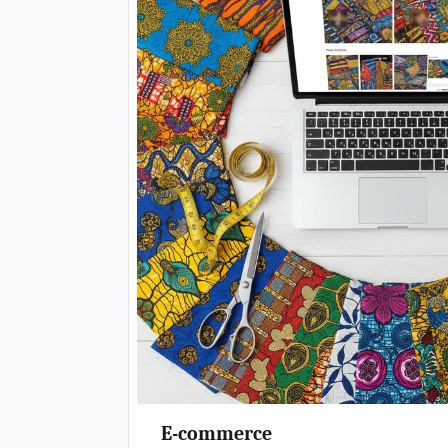
E-commerce