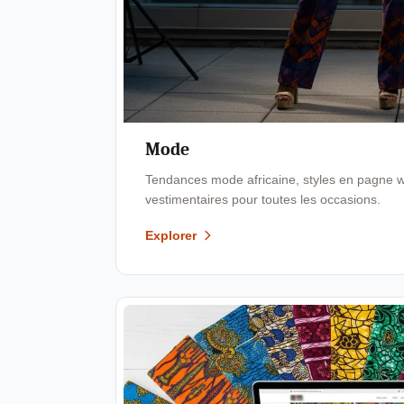
Mode
Tendances mode africaine, styles en pagne wa
vestimentaires pour toutes les occasions.
Explorer