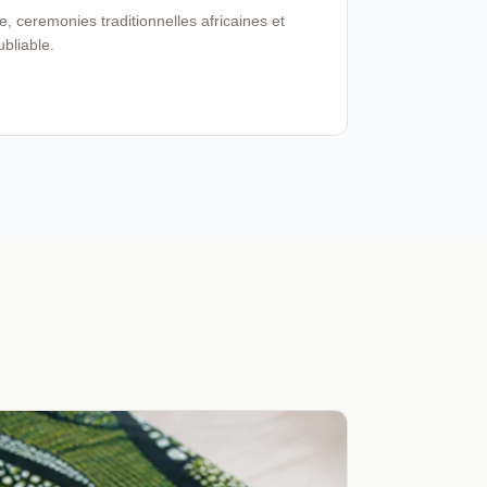
 ceremonies traditionnelles africaines et
ubliable.