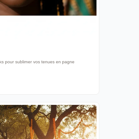
ooks pour sublimer vos tenues en pagne