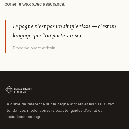
porter le wax avec assurance.
Le pagne n'est pas un simple tissu — c'est un
langage que l'on porte sur soi.
Proverbe ouest-africain
Le guide de reference sur le pagne africain et les tissus wax
: tendances mode, conseils beaute, guides d'achat et
inspirations mariage.