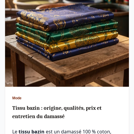
Mode
Tissu bazin : origine, qualités, prix et
entretien du damassé
Le
tissu bazin
est un damassé 100 % coton,