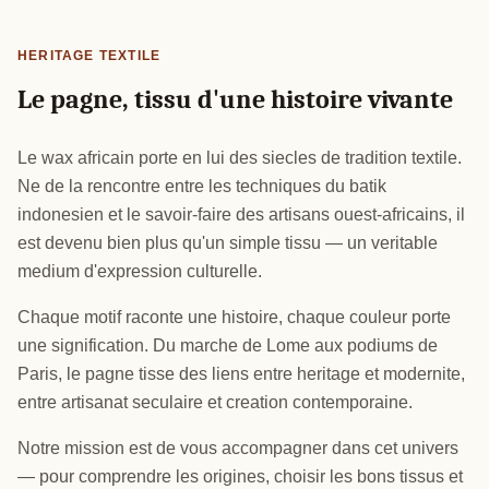
HERITAGE TEXTILE
Le pagne, tissu d'une histoire vivante
Le wax africain porte en lui des siecles de tradition textile.
Ne de la rencontre entre les techniques du batik
indonesien et le savoir-faire des artisans ouest-africains, il
est devenu bien plus qu'un simple tissu — un veritable
medium d'expression culturelle.
Chaque motif raconte une histoire, chaque couleur porte
une signification. Du marche de Lome aux podiums de
Paris, le pagne tisse des liens entre heritage et modernite,
entre artisanat seculaire et creation contemporaine.
Notre mission est de vous accompagner dans cet univers
— pour comprendre les origines, choisir les bons tissus et