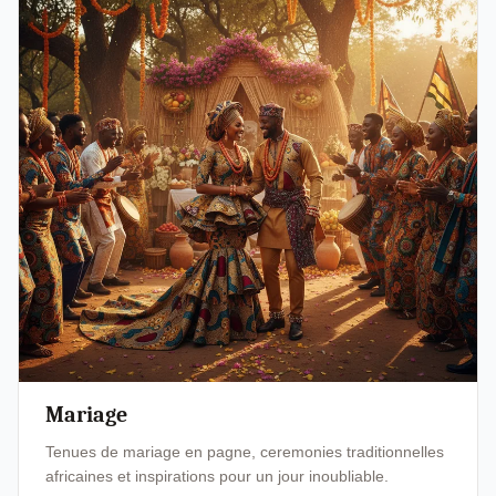
Mariage
Tenues de mariage en pagne, ceremonies traditionnelles
africaines et inspirations pour un jour inoubliable.