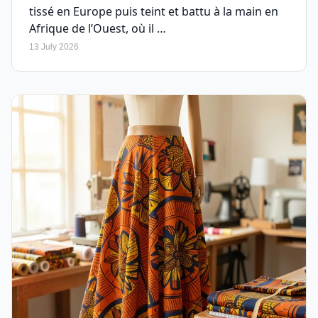
tissé en Europe puis teint et battu à la main en
Afrique de l’Ouest, où il …
13 July 2026