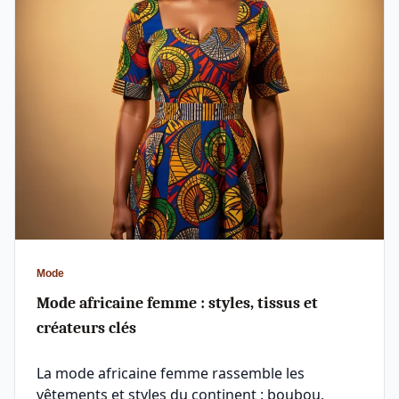
Mode
Mode africaine femme : styles, tissus et
créateurs clés
La mode africaine femme rassemble les
vêtements et styles du continent : boubou,