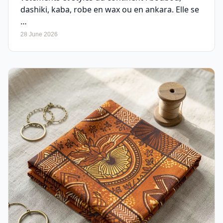
dashiki, kaba, robe en wax ou en ankara. Elle se
…
28 June 2026