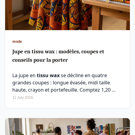
mode
Jupe en tissu wax : modèles, coupes et
conseils pour la porter
La jupe en
tissu wax
se décline en quatre
grandes coupes : longue évasée, midi taille
haute, crayon et portefeuille. Comptez 1,20 …
11 July 2026