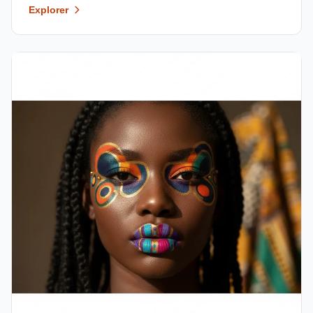
Explorer