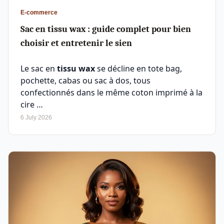
E-commerce
Sac en tissu wax : guide complet pour bien
choisir et entretenir le sien
Le sac en
tissu wax
se décline en tote bag,
pochette, cabas ou sac à dos, tous
confectionnés dans le même coton imprimé à la
cire …
6 July 2026