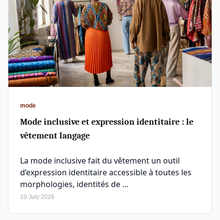
mode
Mode inclusive et expression identitaire : le
vêtement langage
La mode inclusive fait du vêtement un outil
d’expression identitaire accessible à toutes les
morphologies, identités de …
10 July 2026