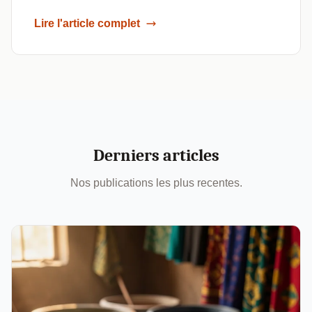
Lire l'article complet
Derniers articles
Nos publications les plus recentes.