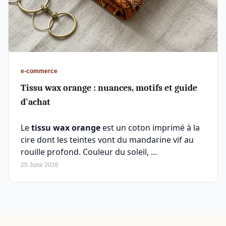
e-commerce
Tissu wax orange : nuances, motifs et guide
d'achat
Le
tissu wax orange
est un coton imprimé à la
cire dont les teintes vont du mandarine vif au
rouille profond. Couleur du soleil, …
25 June 2026