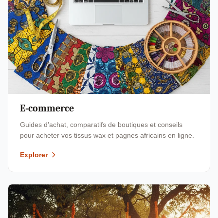
E-commerce
Guides d'achat, comparatifs de boutiques et conseils
pour acheter vos tissus wax et pagnes africains en ligne.
Explorer