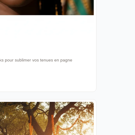
ooks pour sublimer vos tenues en pagne