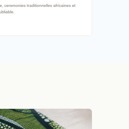
 ceremonies traditionnelles africaines et
ubliable.