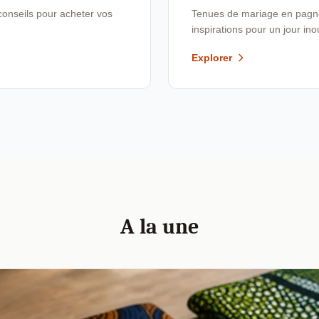
conseils pour acheter vos
Tenues de mariage en pagne,
inspirations pour un jour ino
Explorer
A la une