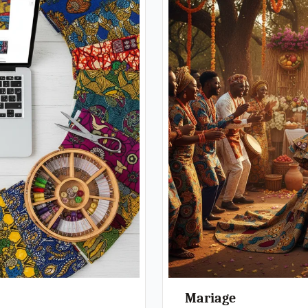
Mariage