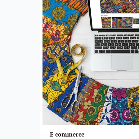
E-commerce