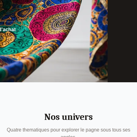
d'achat
Nos univers
Quatre thematiques pour explorer le pagne sous tous ses