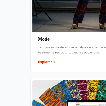
Mode
Tendances mode africaine, styles en pagne wa
vestimentaires pour toutes les occasions.
Explorer