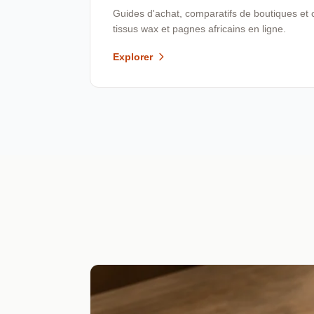
Guides d'achat, comparatifs de boutiques et 
tissus wax et pagnes africains en ligne.
Explorer