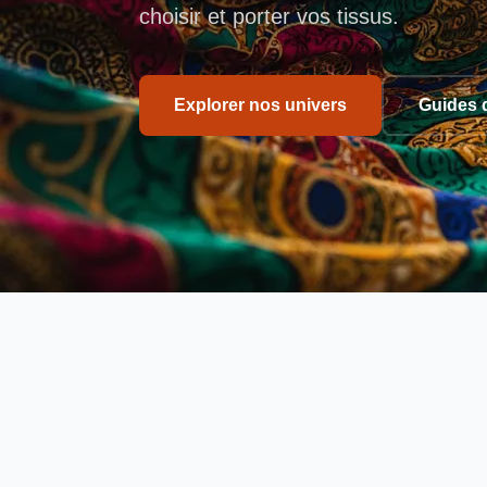
choisir et porter vos tissus.
Explorer nos univers
Guides 