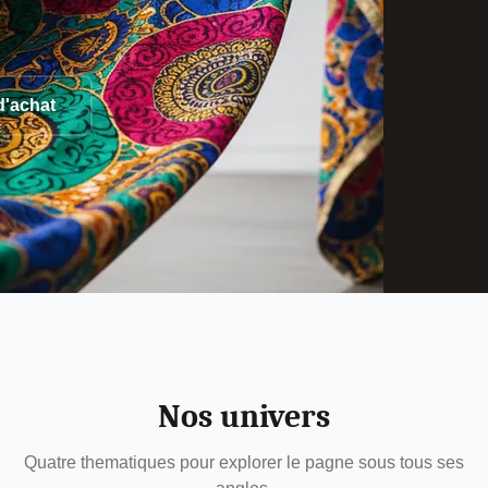
d'achat
Nos univers
Quatre thematiques pour explorer le pagne sous tous ses