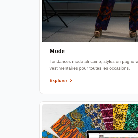
Mode
Tendances mode africaine, styles en pagne wa
vestimentaires pour toutes les occasions.
Explorer