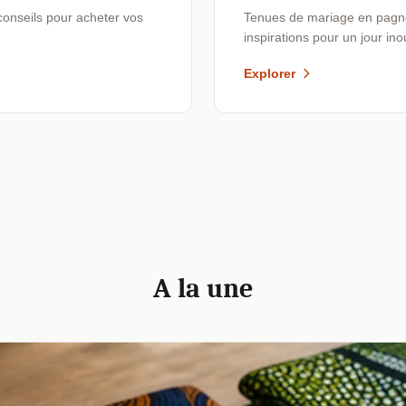
conseils pour acheter vos
Tenues de mariage en pagne,
inspirations pour un jour ino
Explorer
A la une