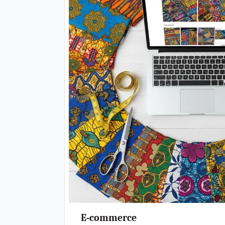
E-commerce