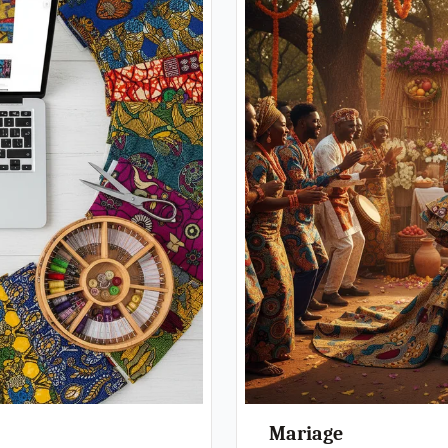
Mariage