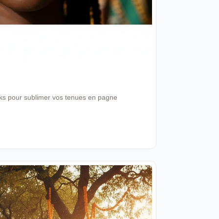
ooks pour sublimer vos tenues en pagne