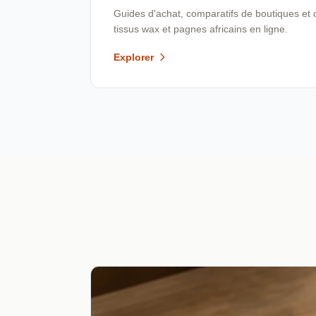
Guides d'achat, comparatifs de boutiques et 
tissus wax et pagnes africains en ligne.
Explorer