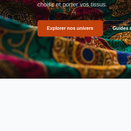
choisir et porter vos tissus.
Explorer nos univers
Guides 