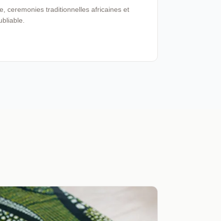
 ceremonies traditionnelles africaines et
ubliable.