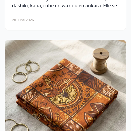
dashiki, kaba, robe en wax ou en ankara. Elle se
…
28 June 2026