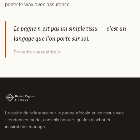
porter le wax avec assurance.
Le pagne n'est pas un simple tissu — c'est un
langage que l'on porte sur soi.
Proverbe ouest-africain
Le guide de reference sur le pagne africain et les tissus wax
: tendances mode, conseils beaute, guides d'achat et
inspirations mariage.