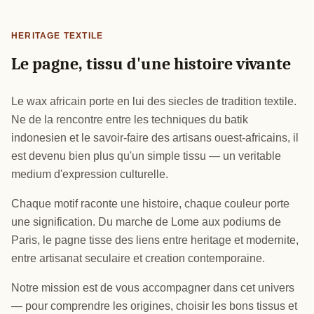
HERITAGE TEXTILE
Le pagne, tissu d'une histoire vivante
Le wax africain porte en lui des siecles de tradition textile.
Ne de la rencontre entre les techniques du batik
indonesien et le savoir-faire des artisans ouest-africains, il
est devenu bien plus qu'un simple tissu — un veritable
medium d'expression culturelle.
Chaque motif raconte une histoire, chaque couleur porte
une signification. Du marche de Lome aux podiums de
Paris, le pagne tisse des liens entre heritage et modernite,
entre artisanat seculaire et creation contemporaine.
Notre mission est de vous accompagner dans cet univers
— pour comprendre les origines, choisir les bons tissus et