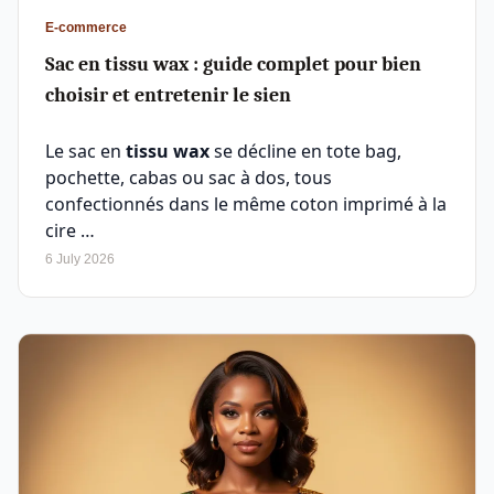
E-commerce
Sac en tissu wax : guide complet pour bien
choisir et entretenir le sien
Le sac en
tissu wax
se décline en tote bag,
pochette, cabas ou sac à dos, tous
confectionnés dans le même coton imprimé à la
cire …
6 July 2026