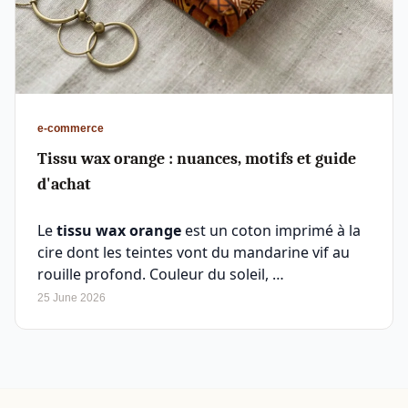
e-commerce
Tissu wax orange : nuances, motifs et guide
d'achat
Le
tissu wax orange
est un coton imprimé à la
cire dont les teintes vont du mandarine vif au
rouille profond. Couleur du soleil, …
25 June 2026