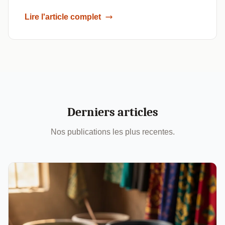
Lire l'article complet
Derniers articles
Nos publications les plus recentes.