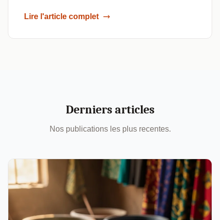
Lire l'article complet
Derniers articles
Nos publications les plus recentes.