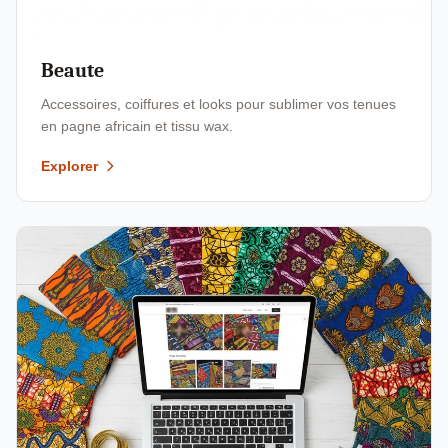
Beaute
Accessoires, coiffures et looks pour sublimer vos tenues
en pagne africain et tissu wax.
Explorer