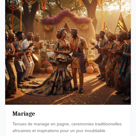
Mariage
Tenues de mariage en pagne, ceremonies traditionnelles
africaines et inspirations pour un jour inoubliable.