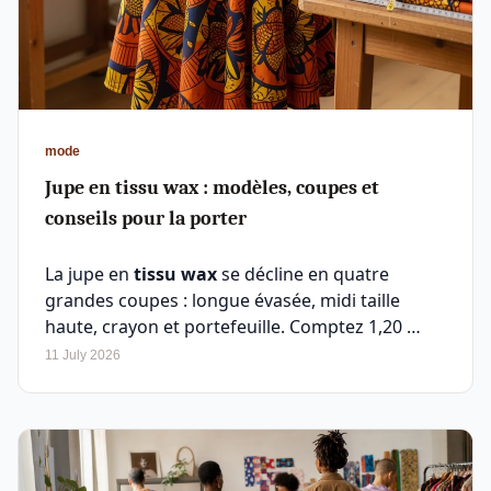
mode
Jupe en tissu wax : modèles, coupes et
conseils pour la porter
La jupe en
tissu wax
se décline en quatre
grandes coupes : longue évasée, midi taille
haute, crayon et portefeuille. Comptez 1,20 …
11 July 2026