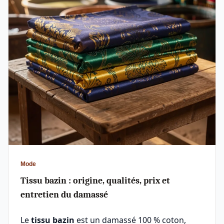
Mode
Tissu bazin : origine, qualités, prix et
entretien du damassé
Le
tissu bazin
est un damassé 100 % coton,