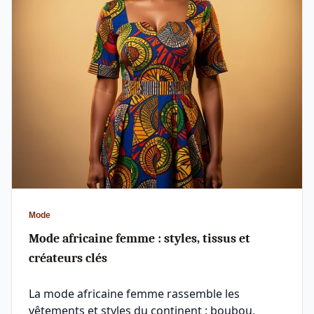
Mode
Mode africaine femme : styles, tissus et
créateurs clés
La mode africaine femme rassemble les
vêtements et styles du continent : boubou,