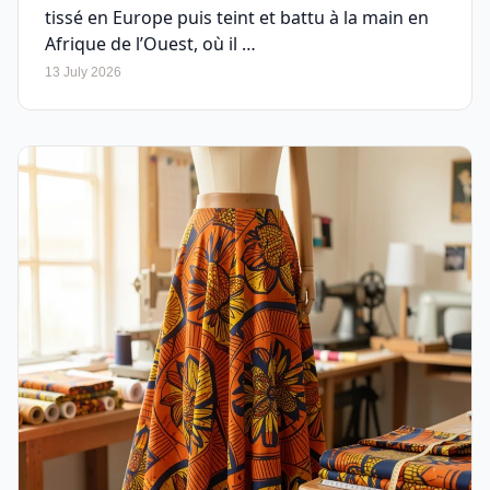
tissé en Europe puis teint et battu à la main en
Afrique de l’Ouest, où il …
13 July 2026