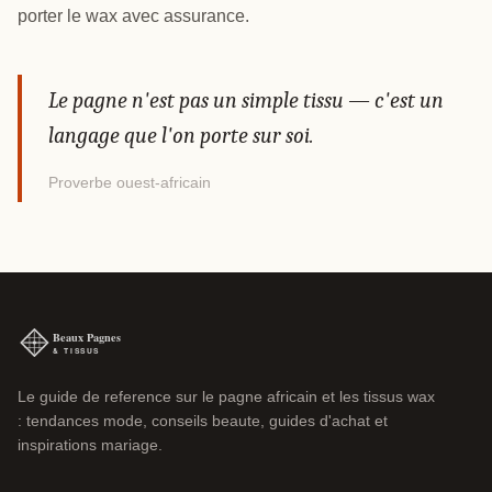
porter le wax avec assurance.
Le pagne n'est pas un simple tissu — c'est un
langage que l'on porte sur soi.
Proverbe ouest-africain
Le guide de reference sur le pagne africain et les tissus wax
: tendances mode, conseils beaute, guides d'achat et
inspirations mariage.