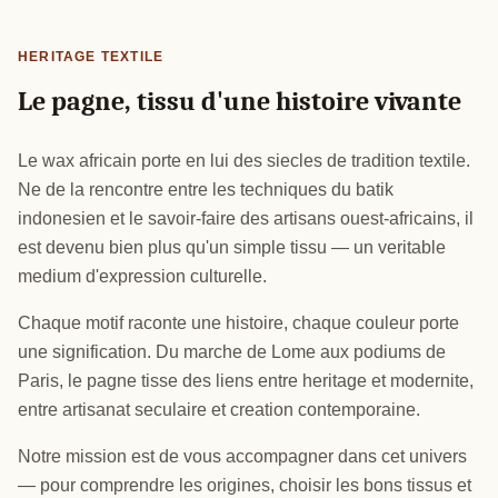
HERITAGE TEXTILE
Le pagne, tissu d'une histoire vivante
Le wax africain porte en lui des siecles de tradition textile.
Ne de la rencontre entre les techniques du batik
indonesien et le savoir-faire des artisans ouest-africains, il
est devenu bien plus qu'un simple tissu — un veritable
medium d'expression culturelle.
Chaque motif raconte une histoire, chaque couleur porte
une signification. Du marche de Lome aux podiums de
Paris, le pagne tisse des liens entre heritage et modernite,
entre artisanat seculaire et creation contemporaine.
Notre mission est de vous accompagner dans cet univers
— pour comprendre les origines, choisir les bons tissus et