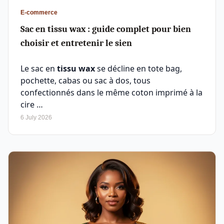
E-commerce
Sac en tissu wax : guide complet pour bien
choisir et entretenir le sien
Le sac en
tissu wax
se décline en tote bag,
pochette, cabas ou sac à dos, tous
confectionnés dans le même coton imprimé à la
cire …
6 July 2026