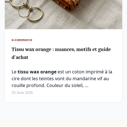
e-commerce
Tissu wax orange : nuances, motifs et guide
d'achat
Le
tissu wax orange
est un coton imprimé à la
cire dont les teintes vont du mandarine vif au
rouille profond. Couleur du soleil, …
25 June 2026