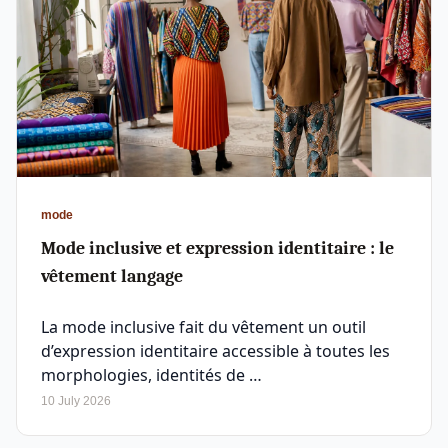
mode
Mode inclusive et expression identitaire : le
vêtement langage
La mode inclusive fait du vêtement un outil
d’expression identitaire accessible à toutes les
morphologies, identités de …
10 July 2026