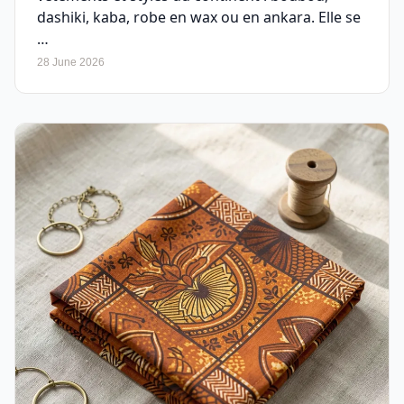
dashiki, kaba, robe en wax ou en ankara. Elle se
…
28 June 2026