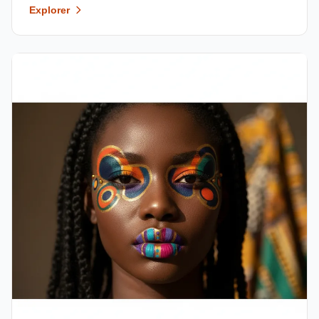
Explorer