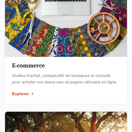
E-commerce
Guides d'achat, comparatifs de boutiques et conseils
pour acheter vos tissus wax et pagnes africains en ligne.
Explorer