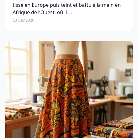
tissé en Europe puis teint et battu à la main en
Afrique de l’Ouest, où il …
13 July 2026