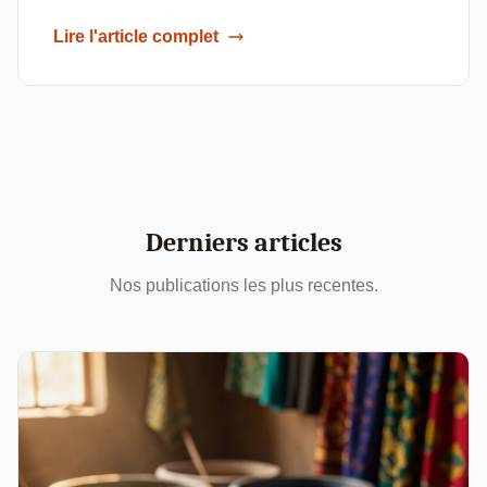
Lire l'article complet
Derniers articles
Nos publications les plus recentes.