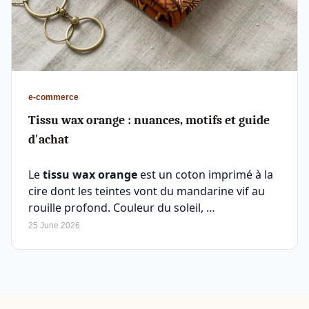
e-commerce
Tissu wax orange : nuances, motifs et guide
d'achat
Le
tissu wax orange
est un coton imprimé à la
cire dont les teintes vont du mandarine vif au
rouille profond. Couleur du soleil, …
25 June 2026