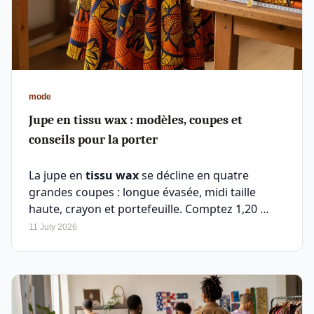
mode
Jupe en tissu wax : modèles, coupes et
conseils pour la porter
La jupe en
tissu wax
se décline en quatre
grandes coupes : longue évasée, midi taille
haute, crayon et portefeuille. Comptez 1,20 …
11 July 2026