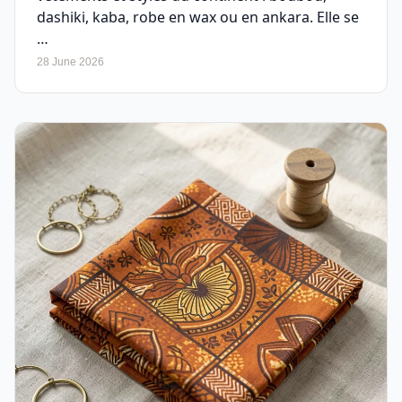
dashiki, kaba, robe en wax ou en ankara. Elle se
…
28 June 2026