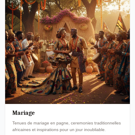
Mariage
Tenues de mariage en pagne, ceremonies traditionnelles
africaines et inspirations pour un jour inoubliable.