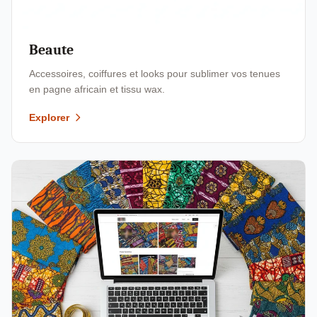
Beaute
Accessoires, coiffures et looks pour sublimer vos tenues
en pagne africain et tissu wax.
Explorer