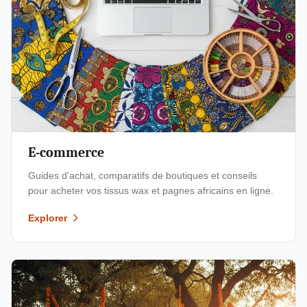
E-commerce
Guides d'achat, comparatifs de boutiques et conseils
pour acheter vos tissus wax et pagnes africains en ligne.
Explorer