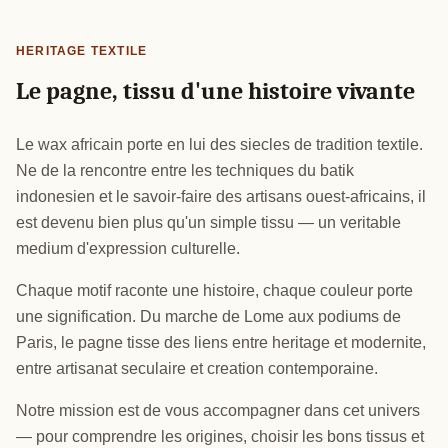
HERITAGE TEXTILE
Le pagne, tissu d'une histoire vivante
Le wax africain porte en lui des siecles de tradition textile.
Ne de la rencontre entre les techniques du batik
indonesien et le savoir-faire des artisans ouest-africains, il
est devenu bien plus qu'un simple tissu — un veritable
medium d'expression culturelle.
Chaque motif raconte une histoire, chaque couleur porte
une signification. Du marche de Lome aux podiums de
Paris, le pagne tisse des liens entre heritage et modernite,
entre artisanat seculaire et creation contemporaine.
Notre mission est de vous accompagner dans cet univers
— pour comprendre les origines, choisir les bons tissus et