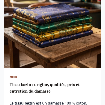
Mode
Tissu bazin : origine, qualités, prix et
entretien du damassé
Le
tissu bazin
est un damassé 100 % coton,