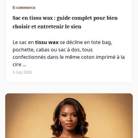
E-commerce
Sac en tissu wax : guide complet pour bien
choisir et entretenir le sien
Le sac en
tissu wax
se décline en tote bag,
pochette, cabas ou sac à dos, tous
confectionnés dans le même coton imprimé à la
cire …
6 July 2026