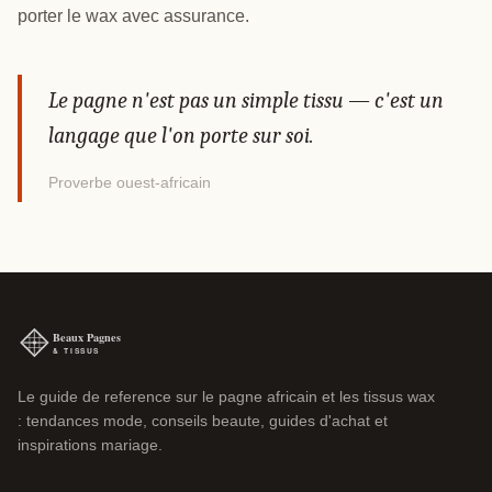
porter le wax avec assurance.
Le pagne n'est pas un simple tissu — c'est un
langage que l'on porte sur soi.
Proverbe ouest-africain
Le guide de reference sur le pagne africain et les tissus wax
: tendances mode, conseils beaute, guides d'achat et
inspirations mariage.