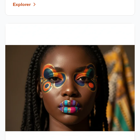
Explorer