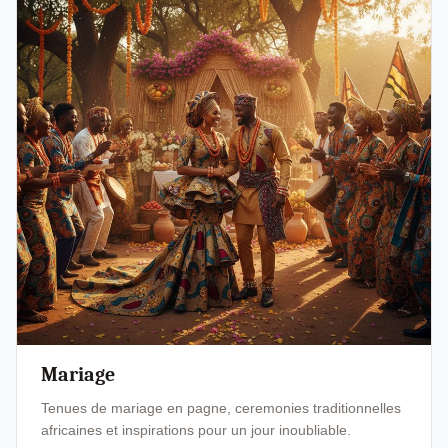
Mariage
Tenues de mariage en pagne, ceremonies traditionnelles
africaines et inspirations pour un jour inoubliable.