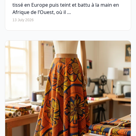
tissé en Europe puis teint et battu à la main en
Afrique de l’Ouest, où il …
13 July 2026