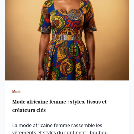
Mode
Mode africaine femme : styles, tissus et
créateurs clés
La mode africaine femme rassemble les
vêtements et styles du continent : boubou,