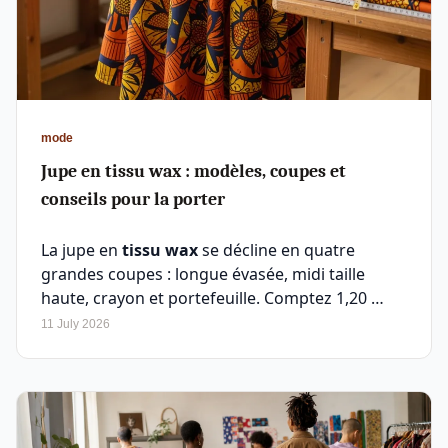
mode
Jupe en tissu wax : modèles, coupes et
conseils pour la porter
La jupe en
tissu wax
se décline en quatre
grandes coupes : longue évasée, midi taille
haute, crayon et portefeuille. Comptez 1,20 …
11 July 2026