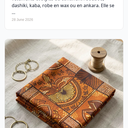
dashiki, kaba, robe en wax ou en ankara. Elle se
…
28 June 2026