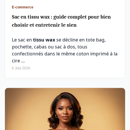
E-commerce
Sac en tissu wax : guide complet pour bien
choisir et entretenir le sien
Le sac en
tissu wax
se décline en tote bag,
pochette, cabas ou sac à dos, tous
confectionnés dans le même coton imprimé à la
cire …
6 July 2026