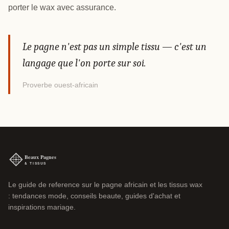
porter le wax avec assurance.
Le pagne n'est pas un simple tissu — c'est un
langage que l'on porte sur soi.
Proverbe ouest-africain
Le guide de reference sur le pagne africain et les tissus wax
: tendances mode, conseils beaute, guides d'achat et
inspirations mariage.