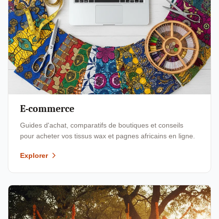
E-commerce
Guides d'achat, comparatifs de boutiques et conseils
pour acheter vos tissus wax et pagnes africains en ligne.
Explorer