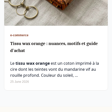
e-commerce
Tissu wax orange : nuances, motifs et guide
d'achat
Le
tissu wax orange
est un coton imprimé à la
cire dont les teintes vont du mandarine vif au
rouille profond. Couleur du soleil, …
25 June 2026