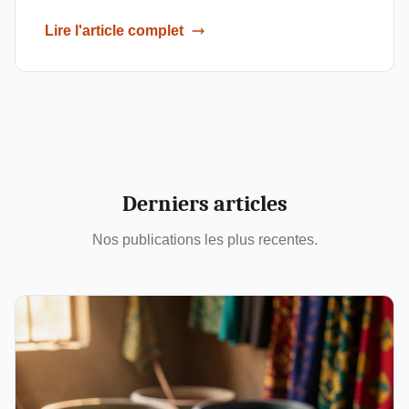
Lire l'article complet
Derniers articles
Nos publications les plus recentes.