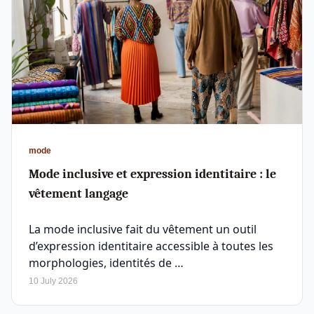
mode
Mode inclusive et expression identitaire : le
vêtement langage
La mode inclusive fait du vêtement un outil
d’expression identitaire accessible à toutes les
morphologies, identités de …
10 July 2026