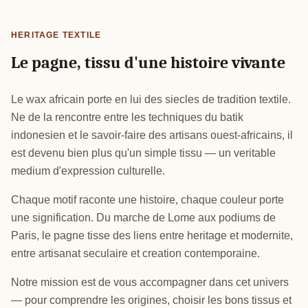
HERITAGE TEXTILE
Le pagne, tissu d'une histoire vivante
Le wax africain porte en lui des siecles de tradition textile.
Ne de la rencontre entre les techniques du batik
indonesien et le savoir-faire des artisans ouest-africains, il
est devenu bien plus qu'un simple tissu — un veritable
medium d'expression culturelle.
Chaque motif raconte une histoire, chaque couleur porte
une signification. Du marche de Lome aux podiums de
Paris, le pagne tisse des liens entre heritage et modernite,
entre artisanat seculaire et creation contemporaine.
Notre mission est de vous accompagner dans cet univers
— pour comprendre les origines, choisir les bons tissus et