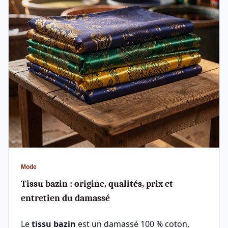
Mode
Tissu bazin : origine, qualités, prix et
entretien du damassé
Le
tissu bazin
est un damassé 100 % coton,