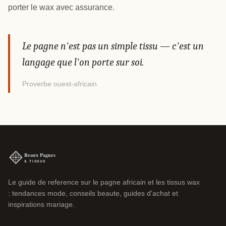
porter le wax avec assurance.
Le pagne n'est pas un simple tissu — c'est un
langage que l'on porte sur soi.
Proverbe ouest-africain
Le guide de reference sur le pagne africain et les tissus wax
: tendances mode, conseils beaute, guides d'achat et
inspirations mariage.