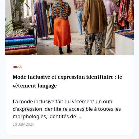
mode
Mode inclusive et expression identitaire : le
vêtement langage
La mode inclusive fait du vêtement un outil
d’expression identitaire accessible à toutes les
morphologies, identités de …
10 July 2026