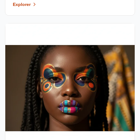
Explorer