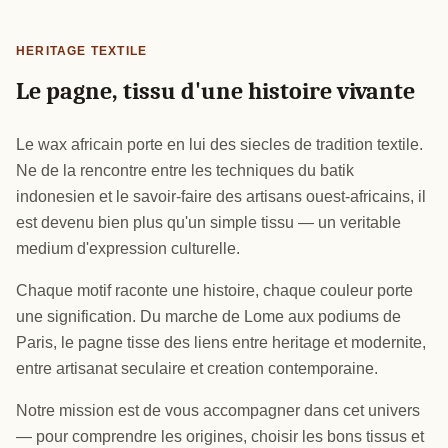
HERITAGE TEXTILE
Le pagne, tissu d'une histoire vivante
Le wax africain porte en lui des siecles de tradition textile.
Ne de la rencontre entre les techniques du batik
indonesien et le savoir-faire des artisans ouest-africains, il
est devenu bien plus qu'un simple tissu — un veritable
medium d'expression culturelle.
Chaque motif raconte une histoire, chaque couleur porte
une signification. Du marche de Lome aux podiums de
Paris, le pagne tisse des liens entre heritage et modernite,
entre artisanat seculaire et creation contemporaine.
Notre mission est de vous accompagner dans cet univers
— pour comprendre les origines, choisir les bons tissus et