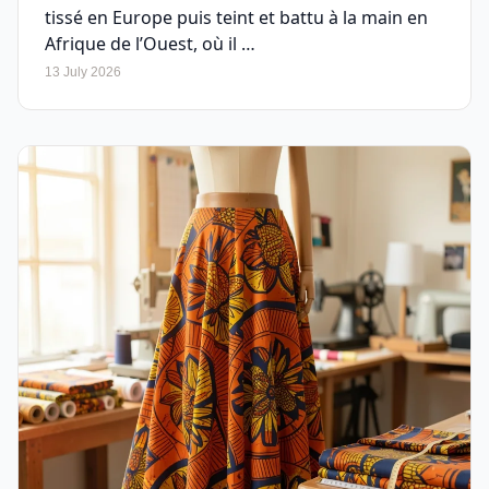
tissé en Europe puis teint et battu à la main en
Afrique de l’Ouest, où il …
13 July 2026