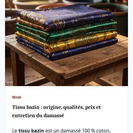
Mode
Tissu bazin : origine, qualités, prix et
entretien du damassé
Le
tissu bazin
est un damassé 100 % coton,