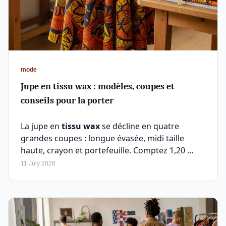
mode
Jupe en tissu wax : modèles, coupes et
conseils pour la porter
La jupe en
tissu wax
se décline en quatre
grandes coupes : longue évasée, midi taille
haute, crayon et portefeuille. Comptez 1,20 …
11 July 2026