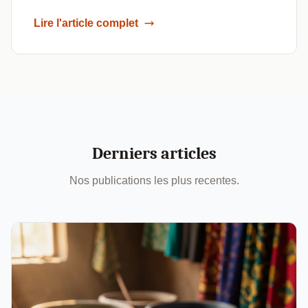
Lire l'article complet
Derniers articles
Nos publications les plus recentes.