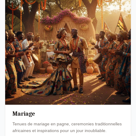
Mariage
Tenues de mariage en pagne, ceremonies traditionnelles
africaines et inspirations pour un jour inoubliable.