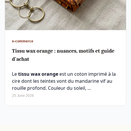
e-commerce
Tissu wax orange : nuances, motifs et guide
d'achat
Le
tissu wax orange
est un coton imprimé à la
cire dont les teintes vont du mandarine vif au
rouille profond. Couleur du soleil, …
25 June 2026