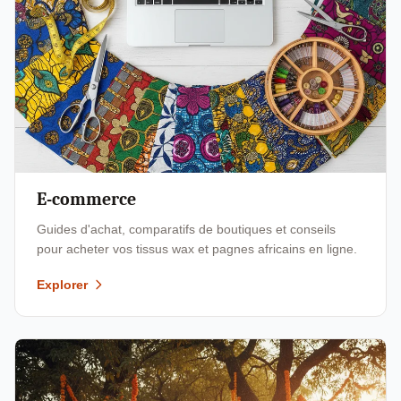
E-commerce
Guides d'achat, comparatifs de boutiques et conseils
pour acheter vos tissus wax et pagnes africains en ligne.
Explorer