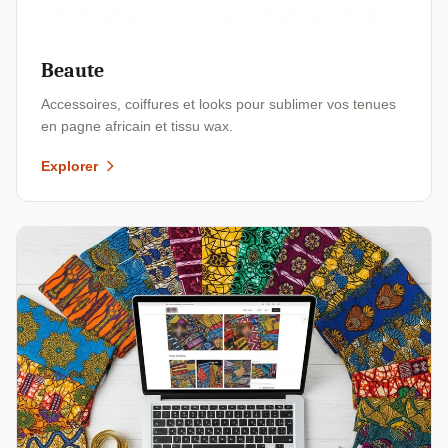
Beaute
Accessoires, coiffures et looks pour sublimer vos tenues
en pagne africain et tissu wax.
Explorer