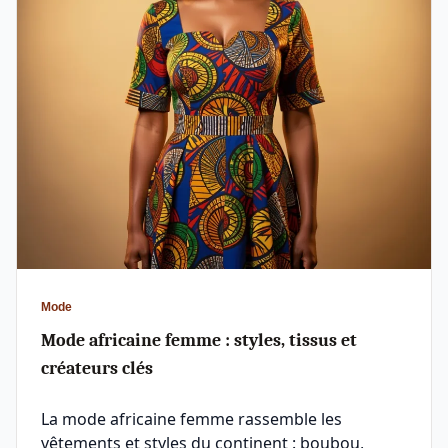
Mode
Mode africaine femme : styles, tissus et
créateurs clés
La mode africaine femme rassemble les
vêtements et styles du continent : boubou,