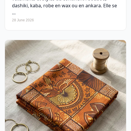
dashiki, kaba, robe en wax ou en ankara. Elle se
…
28 June 2026