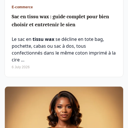
E-commerce
Sac en tissu wax : guide complet pour bien
choisir et entretenir le sien
Le sac en
tissu wax
se décline en tote bag,
pochette, cabas ou sac à dos, tous
confectionnés dans le même coton imprimé à la
cire …
6 July 2026