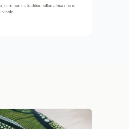
 ceremonies traditionnelles africaines et
ubliable.