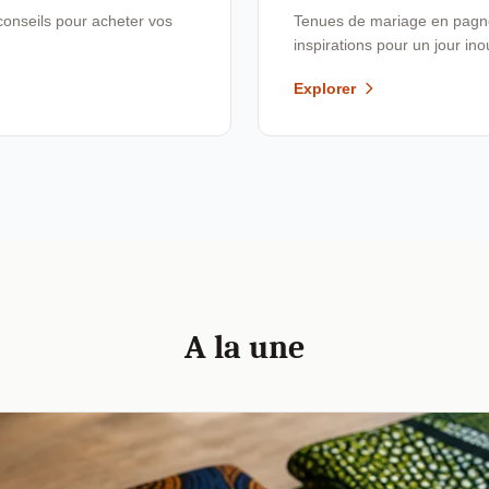
conseils pour acheter vos
Tenues de mariage en pagne,
inspirations pour un jour ino
Explorer
A la une