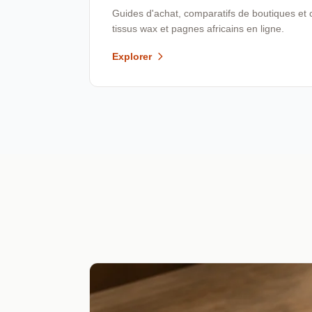
Guides d'achat, comparatifs de boutiques et 
tissus wax et pagnes africains en ligne.
Explorer