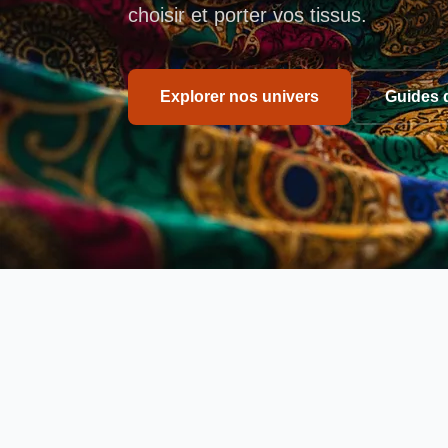
choisir et porter vos tissus.
Explorer nos univers
Guides 