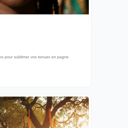
ooks pour sublimer vos tenues en pagne