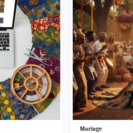
Mariage