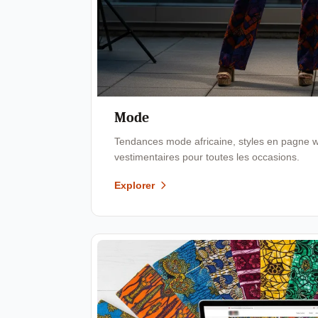
Mode
Tendances mode africaine, styles en pagne wa
vestimentaires pour toutes les occasions.
Explorer