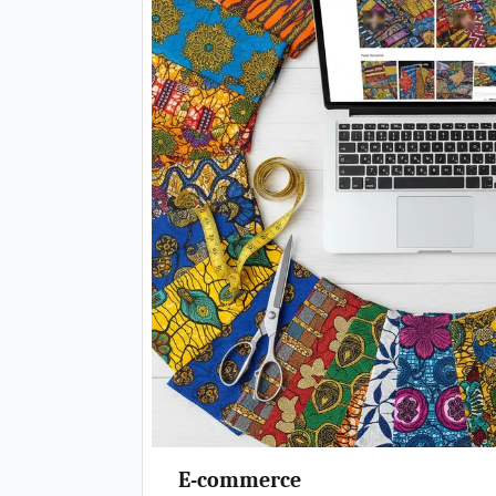
E-commerce