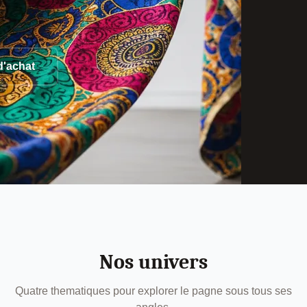
d'achat
Nos univers
Quatre thematiques pour explorer le pagne sous tous ses