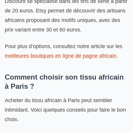
Discount se spécialise dans les fins de série à partir
de 20 euros. Etsy permet de découvrir des artisans
africains proposant des motifs uniques, avec des
prix variant entre 30 et 60 euros.
Pour plus d’options, consultez notre article sur les
meilleures boutiques en ligne de pagne africain
.
Comment choisir son tissu africain
à Paris ?
Acheter du tissu africain à Paris peut sembler
intimidant. Voici quelques conseils pour faire le bon
choix.