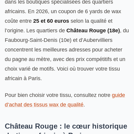
dans les boutiques spécialisées des quartiers
africains. En 2026, un coupon de 6 yards de wax
coûte entre
25 et 60 euros
selon la qualité et
l’origine. Les quartiers de
Château Rouge (18e)
, du
Faubourg-Saint-Denis (10e) et d’Aubervilliers
concentrent les meilleures adresses pour acheter
du pagne au mètre, avec des prix compétitifs et un
choix varié de motifs. Voici où trouver votre tissu
africain à Paris.
Pour bien choisir votre tissu, consultez notre
guide
d’achat des tissus wax de qualité
.
Château Rouge : le cœur historique