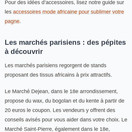
Pour des idées d’accessoires, lisez notre guide sur
les
accessoires mode africaine pour sublimer votre
pagne
.
Les marchés parisiens : des pépites
à découvrir
Les marchés parisiens regorgent de stands
proposant des tissus africains à prix attractifs.
Le Marché Dejean, dans le 18e arrondissement,
propose du wax, du bogolan et du kente à partir de
20 euros le coupon. Les vendeurs y offrent des
conseils avisés pour vous aider dans votre choix. Le
Marché Saint-Pierre, également dans le 18e,