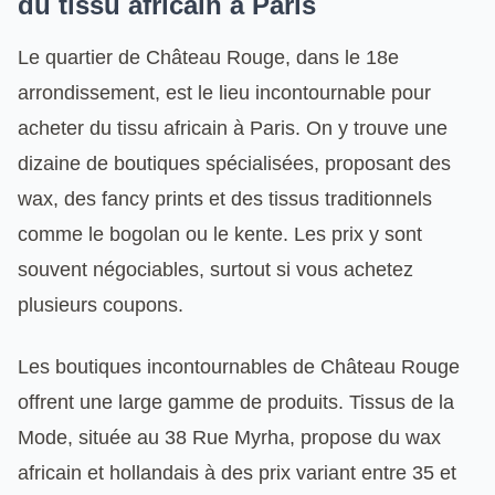
du tissu africain à Paris
Le quartier de Château Rouge, dans le 18e
arrondissement, est le lieu incontournable pour
acheter du tissu africain à Paris. On y trouve une
dizaine de boutiques spécialisées, proposant des
wax, des fancy prints et des tissus traditionnels
comme le bogolan ou le kente. Les prix y sont
souvent négociables, surtout si vous achetez
plusieurs coupons.
Les boutiques incontournables de Château Rouge
offrent une large gamme de produits. Tissus de la
Mode, située au 38 Rue Myrha, propose du wax
africain et hollandais à des prix variant entre 35 et