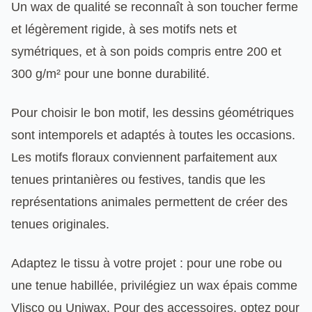
Un wax de qualité se reconnaît à son toucher ferme
et légèrement rigide, à ses motifs nets et
symétriques, et à son poids compris entre 200 et
300 g/m² pour une bonne durabilité.
Pour choisir le bon motif, les dessins géométriques
sont intemporels et adaptés à toutes les occasions.
Les motifs floraux conviennent parfaitement aux
tenues printanières ou festives, tandis que les
représentations animales permettent de créer des
tenues originales.
Adaptez le tissu à votre projet : pour une robe ou
une tenue habillée, privilégiez un wax épais comme
Vlisco ou Uniwax. Pour des accessoires, optez pour