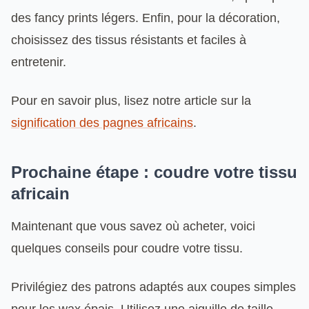
des fancy prints légers. Enfin, pour la décoration,
choisissez des tissus résistants et faciles à
entretenir.
Pour en savoir plus, lisez notre article sur la
signification des pagnes africains
.
Prochaine étape : coudre votre tissu
africain
Maintenant que vous savez où acheter, voici
quelques conseils pour coudre votre tissu.
Privilégiez des patrons adaptés aux coupes simples