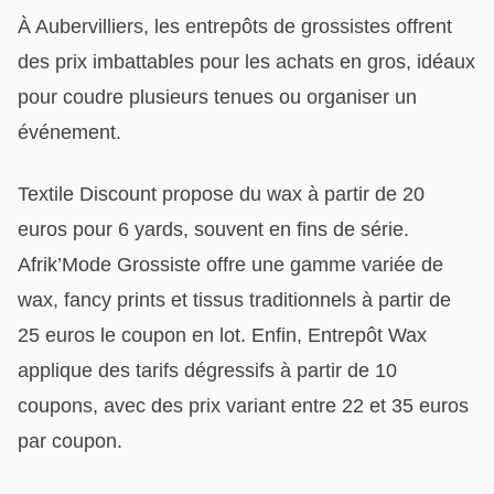
À Aubervilliers, les entrepôts de grossistes offrent
des prix imbattables pour les achats en gros, idéaux
pour coudre plusieurs tenues ou organiser un
événement.
Textile Discount propose du wax à partir de 20
euros pour 6 yards, souvent en fins de série.
Afrik’Mode Grossiste offre une gamme variée de
wax, fancy prints et tissus traditionnels à partir de
25 euros le coupon en lot. Enfin, Entrepôt Wax
applique des tarifs dégressifs à partir de 10
coupons, avec des prix variant entre 22 et 35 euros
par coupon.