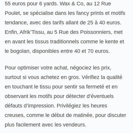
55 euros pour 6 yards. Wax & Co, au 12 Rue
Poulet, se spécialise dans les fancy prints et motifs
tendance, avec des tarifs allant de 25 à 40 euros.
Enfin, Afrik’Tissu, au 5 Rue des Poissonniers, met
en avant les tissus traditionnels comme le kente et
le bogolan, disponibles entre 40 et 70 euros.
Pour optimiser votre achat, négociez les prix,
surtout si vous achetez en gros. Vérifiez la qualité
en touchant le tissu pour sentir sa fermeté et en
observant les motifs pour détecter d’éventuels
défauts d’impression. Privilégiez les heures
creuses, comme le début de matinée, pour discuter
plus facilement avec les vendeurs.