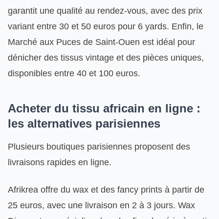
garantit une qualité au rendez-vous, avec des prix
variant entre 30 et 50 euros pour 6 yards. Enfin, le
Marché aux Puces de Saint-Ouen est idéal pour
dénicher des tissus vintage et des pièces uniques,
disponibles entre 40 et 100 euros.
Acheter du tissu africain en ligne :
les alternatives parisiennes
Plusieurs boutiques parisiennes proposent des
livraisons rapides en ligne.
Afrikrea offre du wax et des fancy prints à partir de
25 euros, avec une livraison en 2 à 3 jours. Wax