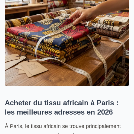
Acheter du tissu africain à Paris :
les meilleures adresses en 2026
À Paris, le tissu africain se trouve principalement