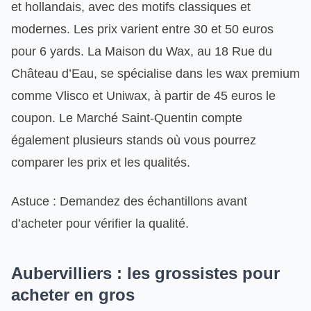
et hollandais, avec des motifs classiques et
modernes. Les prix varient entre 30 et 50 euros
pour 6 yards. La Maison du Wax, au 18 Rue du
Château d’Eau, se spécialise dans les wax premium
comme Vlisco et Uniwax, à partir de 45 euros le
coupon. Le Marché Saint-Quentin compte
également plusieurs stands où vous pourrez
comparer les prix et les qualités.
Astuce : Demandez des échantillons avant
d’acheter pour vérifier la qualité.
Aubervilliers : les grossistes pour
acheter en gros