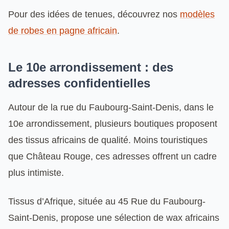
Pour des idées de tenues, découvrez nos
modèles
de robes en pagne africain
.
Le 10e arrondissement : des
adresses confidentielles
Autour de la rue du Faubourg-Saint-Denis, dans le
10e arrondissement, plusieurs boutiques proposent
des tissus africains de qualité. Moins touristiques
que Château Rouge, ces adresses offrent un cadre
plus intimiste.
Tissus d’Afrique, située au 45 Rue du Faubourg-
Saint-Denis, propose une sélection de wax africains