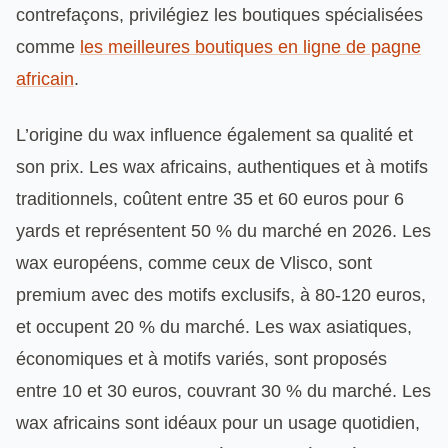
contrefaçons, privilégiez les boutiques spécialisées
comme
les meilleures boutiques en ligne de pagne
africain
.
L’origine du wax influence également sa qualité et
son prix. Les wax africains, authentiques et à motifs
traditionnels, coûtent entre 35 et 60 euros pour 6
yards et représentent 50 % du marché en 2026. Les
wax européens, comme ceux de Vlisco, sont
premium avec des motifs exclusifs, à 80-120 euros,
et occupent 20 % du marché. Les wax asiatiques,
économiques et à motifs variés, sont proposés
entre 10 et 30 euros, couvrant 30 % du marché. Les
wax africains sont idéaux pour un usage quotidien,