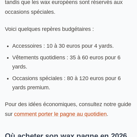
tandis que les wax européens sont réservés aux
occasions spéciales.
Voici quelques repères budgétaires :
Accessoires : 10 à 30 euros pour 4 yards.
Vêtements quotidiens : 35 à 60 euros pour 6
yards.
Occasions spéciales : 80 à 120 euros pour 6
yards premium.
Pour des idées économiques, consultez notre guide
sur
comment porter le pagne au quotidien
.
Où acheter son wax pagne en 2026