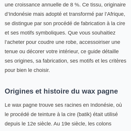
une croissance annuelle de 8 %. Ce tissu, originaire
d’Indonésie mais adopté et transformé par l’Afrique,
se distingue par son procédé de fabrication à la cire
et ses motifs symboliques. Que vous souhaitiez
l’acheter pour coudre une robe, accessoiriser une
tenue ou décorer votre intérieur, ce guide détaille
ses origines, sa fabrication, ses motifs et les critères
pour bien le choisir.
Origines et histoire du wax pagne
Le wax pagne trouve ses racines en Indonésie, où
le procédé de teinture à la cire (batik) était utilisé
depuis le 12e siècle. Au 19e siècle, les colons