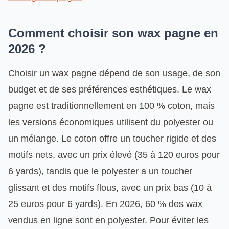
Comment choisir son wax pagne en
2026 ?
Choisir un wax pagne dépend de son usage, de son
budget et de ses préférences esthétiques. Le wax
pagne est traditionnellement en 100 % coton, mais
les versions économiques utilisent du polyester ou
un mélange. Le coton offre un toucher rigide et des
motifs nets, avec un prix élevé (35 à 120 euros pour
6 yards), tandis que le polyester a un toucher
glissant et des motifs flous, avec un prix bas (10 à
25 euros pour 6 yards). En 2026, 60 % des wax
vendus en ligne sont en polyester. Pour éviter les