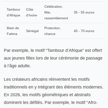
Célébration,
Tambour
Côte
fête,
35 - 55 euros
d’Afrique
d’Ivoire
rassemblement
Main de
Protection,
Sénégal
45 - 70 euros
Fatima
chance
Par exemple, le motif “Tambour d’Afrique” est offert
aux jeunes filles lors de leur cérémonie de passage
à l’âge adulte.
Les créateurs africains réinventent les motifs
traditionnels en y intégrant des éléments modernes.
En 2026, les motifs géométriques et abstraits
dominent les défilés. Par exemple, le motif “Afro-