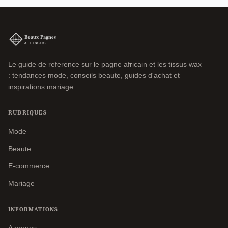
Le guide de reference sur le pagne africain et les tissus wax
: tendances mode, conseils beaute, guides d'achat et
inspirations mariage.
RUBRIQUES
Mode
Beaute
E-commerce
Mariage
INFORMATIONS