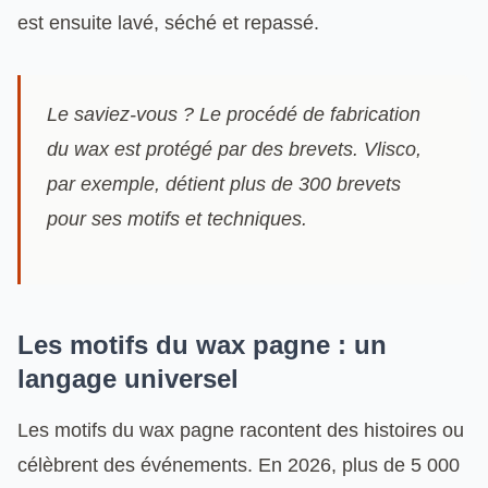
est ensuite lavé, séché et repassé.
Le saviez-vous ? Le procédé de fabrication
du wax est protégé par des brevets. Vlisco,
par exemple, détient plus de 300 brevets
pour ses motifs et techniques.
Les motifs du wax pagne : un
langage universel
Les motifs du wax pagne racontent des histoires ou
célèbrent des événements. En 2026, plus de 5 000