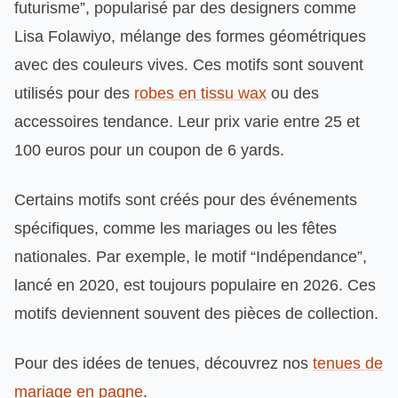
futurisme”, popularisé par des designers comme
Lisa Folawiyo, mélange des formes géométriques
avec des couleurs vives. Ces motifs sont souvent
utilisés pour des
robes en tissu wax
ou des
accessoires tendance. Leur prix varie entre 25 et
100 euros pour un coupon de 6 yards.
Certains motifs sont créés pour des événements
spécifiques, comme les mariages ou les fêtes
nationales. Par exemple, le motif “Indépendance”,
lancé en 2020, est toujours populaire en 2026. Ces
motifs deviennent souvent des pièces de collection.
Pour des idées de tenues, découvrez nos
tenues de
mariage en pagne
.