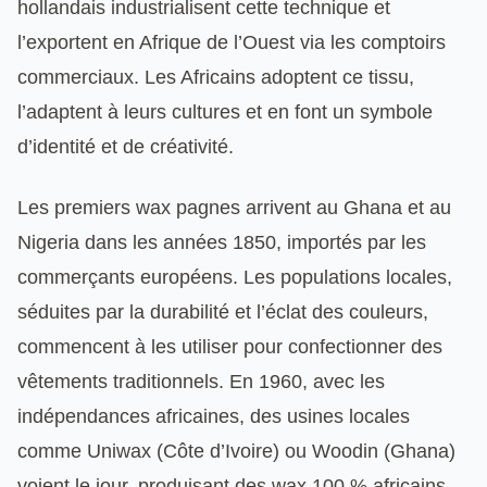
hollandais industrialisent cette technique et
l’exportent en Afrique de l’Ouest via les comptoirs
commerciaux. Les Africains adoptent ce tissu,
l’adaptent à leurs cultures et en font un symbole
d’identité et de créativité.
Les premiers wax pagnes arrivent au Ghana et au
Nigeria dans les années 1850, importés par les
commerçants européens. Les populations locales,
séduites par la durabilité et l’éclat des couleurs,
commencent à les utiliser pour confectionner des
vêtements traditionnels. En 1960, avec les
indépendances africaines, des usines locales
comme Uniwax (Côte d’Ivoire) ou Woodin (Ghana)
voient le jour, produisant des wax 100 % africains.