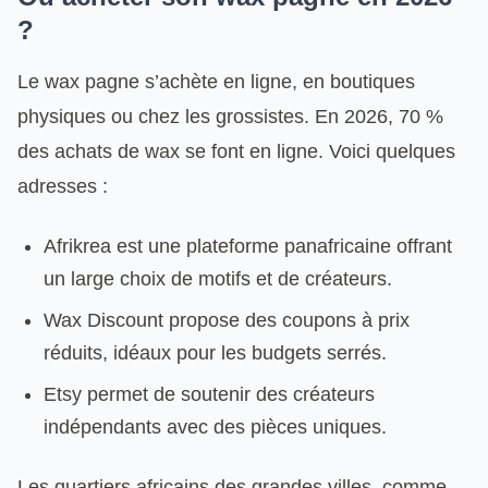
?
Le wax pagne s’achète en ligne, en boutiques
physiques ou chez les grossistes. En 2026, 70 %
des achats de wax se font en ligne. Voici quelques
adresses :
Afrikrea est une plateforme panafricaine offrant
un large choix de motifs et de créateurs.
Wax Discount propose des coupons à prix
réduits, idéaux pour les budgets serrés.
Etsy permet de soutenir des créateurs
indépendants avec des pièces uniques.
Les quartiers africains des grandes villes, comme