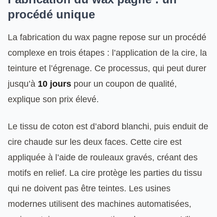
procédé unique
La fabrication du wax pagne repose sur un procédé
complexe en trois étapes : l’application de la cire, la
teinture et l’égrenage. Ce processus, qui peut durer
jusqu’à
10 jours
pour un coupon de qualité,
explique son prix élevé.
Le tissu de coton est d’abord blanchi, puis enduit de
cire chaude sur les deux faces. Cette cire est
appliquée à l’aide de rouleaux gravés, créant des
motifs en relief. La cire protège les parties du tissu
qui ne doivent pas être teintes. Les usines
modernes utilisent des machines automatisées,