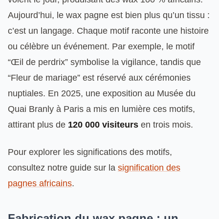
Aujourd’hui, le wax pagne est bien plus qu’un tissu :
c’est un langage. Chaque motif raconte une histoire
ou célèbre un événement. Par exemple, le motif
“Œil de perdrix” symbolise la vigilance, tandis que
“Fleur de mariage” est réservé aux cérémonies
nuptiales. En 2025, une exposition au Musée du
Quai Branly à Paris a mis en lumière ces motifs,
attirant plus de
120 000 visiteurs
en trois mois.
Pour explorer les significations des motifs,
consultez notre guide sur la
signification des
pagnes africains
.
Fabrication du wax pagne : un