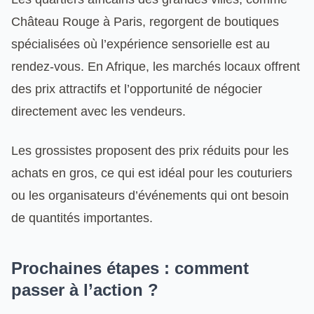
Château Rouge à Paris, regorgent de boutiques
spécialisées où l’expérience sensorielle est au
rendez-vous. En Afrique, les marchés locaux offrent
des prix attractifs et l’opportunité de négocier
directement avec les vendeurs.
Les grossistes proposent des prix réduits pour les
achats en gros, ce qui est idéal pour les couturiers
ou les organisateurs d’événements qui ont besoin
de quantités importantes.
Prochaines étapes : comment
passer à l’action ?