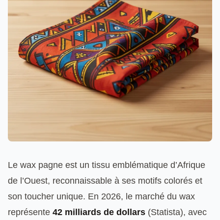
Le wax pagne est un tissu emblématique d’Afrique
de l’Ouest, reconnaissable à ses motifs colorés et
son toucher unique. En 2026, le marché du wax
représente
42 milliards de dollars
(Statista), avec