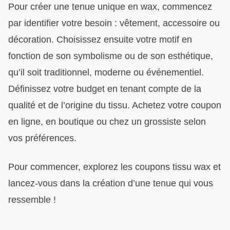
Pour créer une tenue unique en wax, commencez
par identifier votre besoin : vêtement, accessoire ou
décoration. Choisissez ensuite votre motif en
fonction de son symbolisme ou de son esthétique,
qu’il soit traditionnel, moderne ou événementiel.
Définissez votre budget en tenant compte de la
qualité et de l’origine du tissu. Achetez votre coupon
en ligne, en boutique ou chez un grossiste selon
vos préférences.
Pour commencer, explorez les coupons tissu wax et
lancez-vous dans la création d’une tenue qui vous
ressemble !