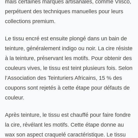
mais certaines marques artisanales, comme Vlisco,
perpétuent des techniques manuelles pour leurs
collections premium.
Le tissu encré est ensuite plongé dans un bain de
teinture, généralement indigo ou noir. La cire résiste
à la teinture, préservant les motifs. Pour obtenir des
couleurs vives, le tissu est teint plusieurs fois. Selon
l’Association des Teinturiers Africains, 15 % des
coupons sont rejetés à cette étape pour défauts de
couleur.
Après teinture, le tissu est chauffé pour faire fondre
la cire, révélant les motifs. Cette étape donne au
wax son aspect craquelé caractéristique. Le tissu